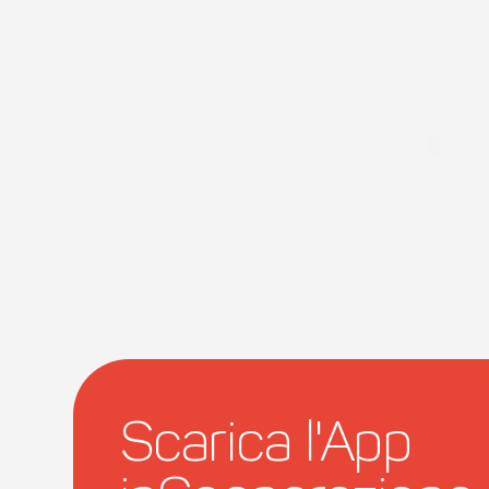
Scarica l'App 