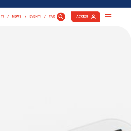
TI
NEWS
EVENTI
FAQ
ACCEDI