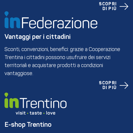
SCOPRI
DI PIÙ
Vantaggi per i cittadini
Sconti, convenzioni, benefici: grazie a Cooperazione
Trentina i cittadini possono usufruire dei servizi
territoriali e acquistare prodotti a condizioni
vantaggiose.
SCOPRI
DI PIÙ
E-shop Trentino