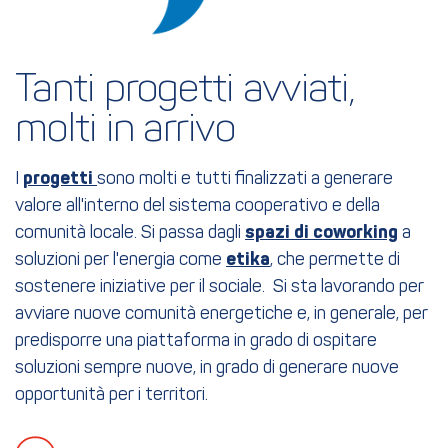
Tanti progetti avviati, 

molti in arrivo
I
progetti
sono molti e tutti finalizzati a generare
valore all'interno del sistema cooperativo e della
comunità locale. Si passa dagli
spazi di coworking
a
soluzioni per l'energia come
etika
, che permette di
sostenere iniziative per il sociale. Si sta lavorando per
avviare nuove comunità energetiche e, in generale, per
predisporre una piattaforma in grado di ospitare
soluzioni sempre nuove, in grado di generare nuove
opportunità per i territori.