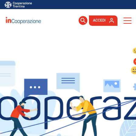
ACCEDI