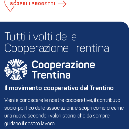
SCOPRI I PROGETTI
Tutti i volti della 
Cooperazione Trentina
Il movimento cooperativo del Trentino
Vieni a conoscere le nostre cooperative, il contributo
socio-politico delle associazioni, e scopri come crearne
una nuova secondo i valori storici che da sempre
guidano il nostro lavoro.