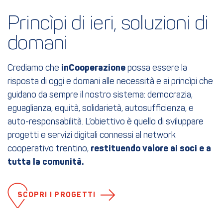
Princìpi di ieri, soluzioni di 
domani
Crediamo che
inCooperazione
possa essere la
risposta di oggi e domani alle necessità e ai princìpi che
guidano da sempre il nostro sistema: democrazia,
eguaglianza, equità, solidarietà, autosufficienza, e
auto-responsabilità. L’obiettivo è quello di sviluppare
progetti e servizi digitali connessi al network
cooperativo trentino,
restituendo valore ai soci e a
tutta la comunità.
SCOPRI I PROGETTI