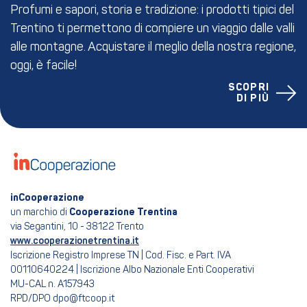
Profumi e sapori, storia e tradizione: i prodotti tipici del
Trentino ti permettono di compiere un viaggio dalle valli
alle montagne. Acquistare il meglio della nostra regione,
oggi, è facile!
SCOPRI
DI PIÙ
inCooperazione
un marchio di
Cooperazione Trentina
via Segantini, 10 - 38122 Trento
www.cooperazionetrentina.it
Iscrizione Registro Imprese TN | Cod. Fisc. e Part. IVA
00110640224 | Iscrizione Albo Nazionale Enti Cooperativi
MU-CAL n. A157943
RPD/DPO dpo@ftcoop.it