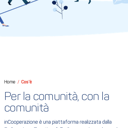
Home
/
Cos'è
Per la comunità, con la 
comunità
inCooperazione è una piattaforma realizzata dalla