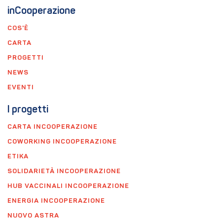
inCooperazione
COS'È
CARTA
PROGETTI
NEWS
EVENTI
I progetti
CARTA INCOOPERAZIONE
COWORKING INCOOPERAZIONE
ETIKA
SOLIDARIETÀ INCOOPERAZIONE
HUB VACCINALI INCOOPERAZIONE
ENERGIA INCOOPERAZIONE
NUOVO ASTRA