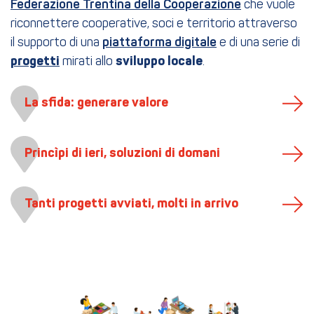
Federazione Trentina della Cooperazione
che vuole
riconnettere cooperative, soci e territorio attraverso
il supporto di una
piattaforma digitale
e di una serie di
progetti
mirati allo
sviluppo locale
.
La sfida: generare valore
Princìpi di ieri, soluzioni di domani
Tanti progetti avviati, molti in arrivo