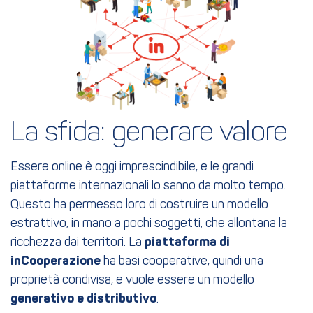
La sfida: generare valore
Essere online è oggi imprescindibile, e le grandi
piattaforme internazionali lo sanno da molto tempo.
Questo ha permesso loro di costruire un modello
estrattivo, in mano a pochi soggetti, che allontana la
ricchezza dai territori. La
piattaforma di
inCooperazione
ha basi cooperative, quindi una
proprietà condivisa, e vuole essere un modello
generativo e distributivo
.